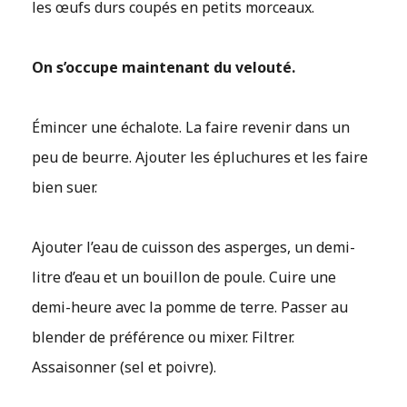
les œufs durs coupés en petits morceaux.
On s’occupe maintenant du velouté.
Émincer une échalote. La faire revenir dans un
peu de beurre. Ajouter les épluchures et les faire
bien suer.
Ajouter l’eau de cuisson des asperges, un demi-
litre d’eau et un bouillon de poule. Cuire une
demi-heure avec la pomme de terre. Passer au
blender de préférence ou mixer. Filtrer.
Assaisonner (sel et poivre).