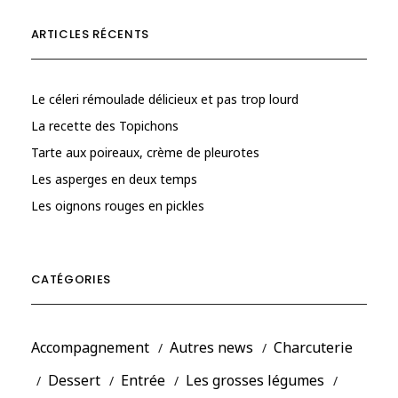
ARTICLES RÉCENTS
Le céleri rémoulade délicieux et pas trop lourd
La recette des Topichons
Tarte aux poireaux, crème de pleurotes
Les asperges en deux temps
Les oignons rouges en pickles
CATÉGORIES
Accompagnement
Autres news
Charcuterie
Dessert
Entrée
Les grosses légumes