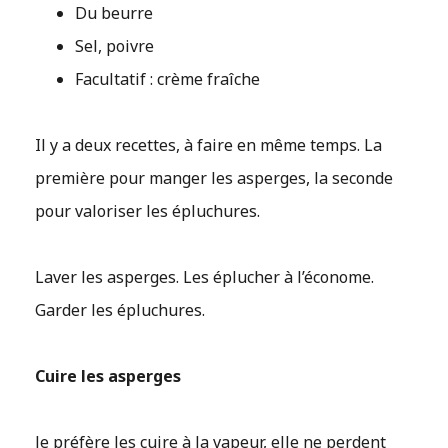
Du beurre
Sel, poivre
Facultatif : crème fraîche
Il y a deux recettes, à faire en même temps. La
première pour manger les asperges, la seconde
pour valoriser les épluchures.
Laver les asperges. Les éplucher à l’économe.
Garder les épluchures.
Cuire les asperges
Je préfère les cuire à la vapeur, elle ne perdent