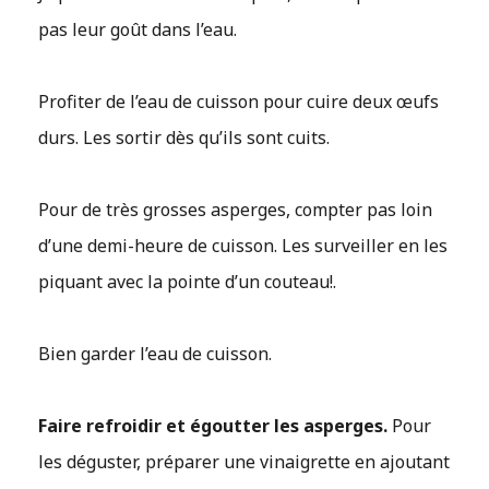
pas leur goût dans l’eau.
Profiter de l’eau de cuisson pour cuire deux œufs
durs. Les sortir dès qu’ils sont cuits.
Pour de très grosses asperges, compter pas loin
d’une demi-heure de cuisson. Les surveiller en les
piquant avec la pointe d’un couteau!.
Bien garder l’eau de cuisson.
Faire refroidir et égoutter les asperges.
Pour
les déguster, préparer une vinaigrette en ajoutant