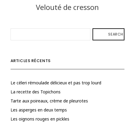
Velouté de cresson
SEARCH
ARTICLES RÉCENTS
Le céleri rémoulade délicieux et pas trop lourd
La recette des Topichons
Tarte aux poireaux, crème de pleurotes
Les asperges en deux temps
Les oignons rouges en pickles