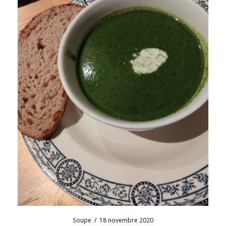
Soupe
/
18 novembre 2020