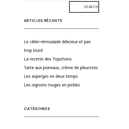
SEARCH
ARTICLES RÉCENTS
Le céleri rémoulade délicieux et pas
trop lourd
La recette des Topichons
Tarte aux poireaux, crème de pleurotes
Les asperges en deux temps
Les oignons rouges en pickles
CATÉGORIES