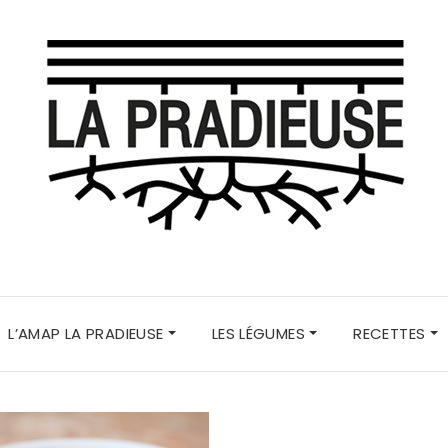
L’AMAP LA PRADIEUSE
LES LÉGUMES
RECETTES