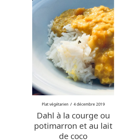
Plat végétarien
/
4 décembre 2019
Dahl à la courge ou
potimarron et au lait
de coco