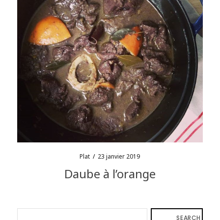
Plat
/
23 janvier 2019
Daube à l’orange
SEARCH