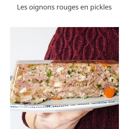
Les oignons rouges en pickles