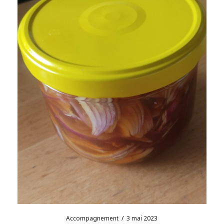
Accompagnement
/
3 mai 2023