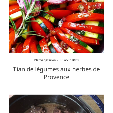
Plat végétarien
/
30 août 2020
Tian de légumes aux herbes de
Provence