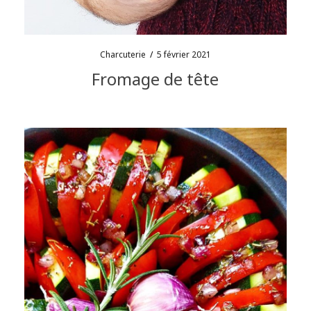
Charcuterie
/
5 février 2021
Fromage de tête