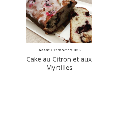
Dessert
/
12 décembre 2018
Cake au Citron et aux
Myrtilles