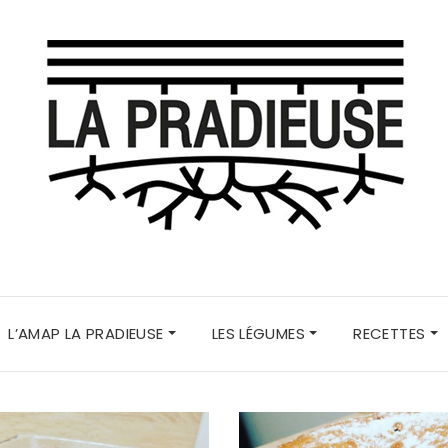
L’AMAP LA PRADIEUSE
LES LÉGUMES
RECETTES