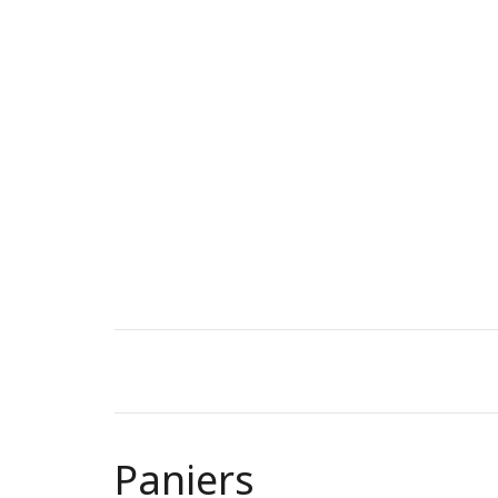
Paniers