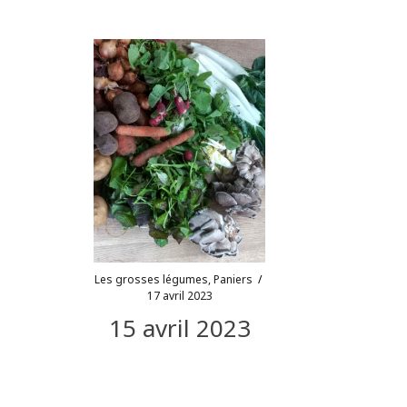
Les grosses légumes
,
Paniers
/
17 avril 2023
15 avril 2023