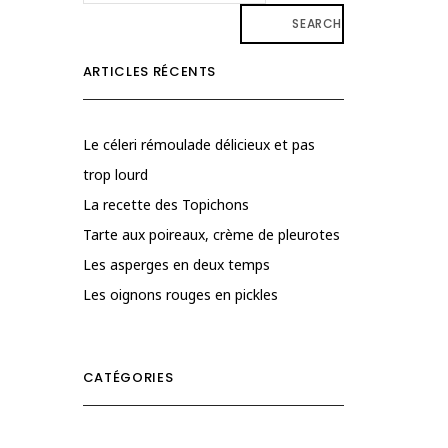
SEARCH
ARTICLES RÉCENTS
Le céleri rémoulade délicieux et pas
trop lourd
La recette des Topichons
Tarte aux poireaux, crème de pleurotes
Les asperges en deux temps
Les oignons rouges en pickles
CATÉGORIES