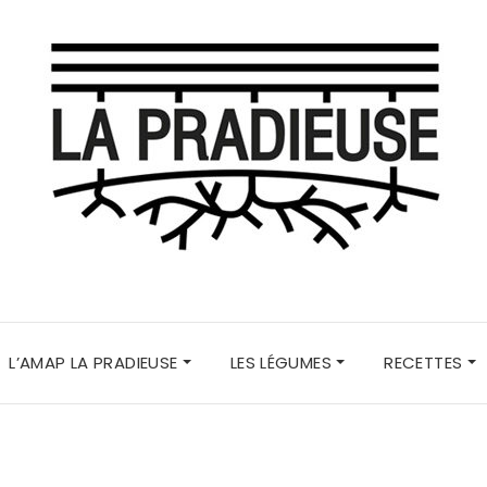
L’AMAP LA PRADIEUSE
LES LÉGUMES
RECETTES