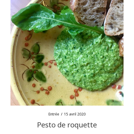
Entrée
/
15 avril 2020
Pesto de roquette