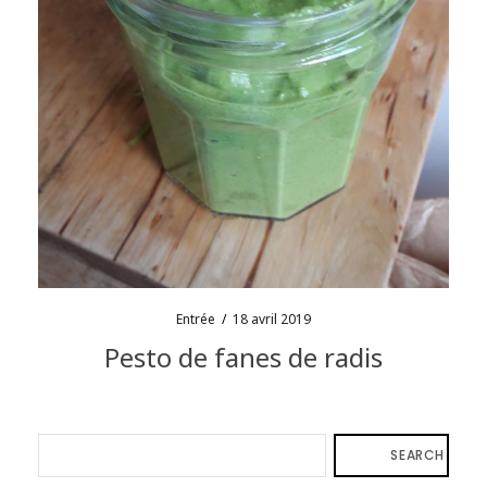
Entrée
/
18 avril 2019
Pesto de fanes de radis
SEARCH