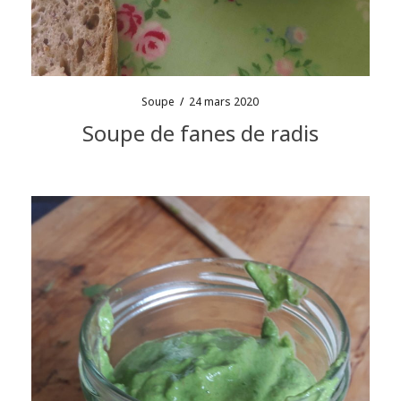
Soupe
/
24 mars 2020
Soupe de fanes de radis