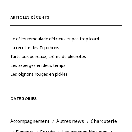
ARTICLES RÉCENTS
Le céleri rémoulade délicieux et pas trop lourd
La recette des Topichons
Tarte aux poireaux, crème de pleurotes
Les asperges en deux temps
Les oignons rouges en pickles
CATÉGORIES
Accompagnement
Autres news
Charcuterie