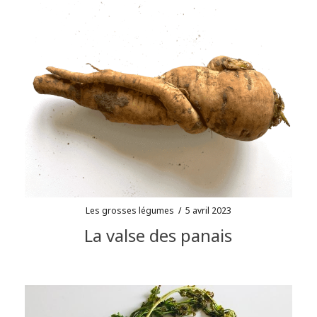
Les grosses légumes
/
5 avril 2023
La valse des panais