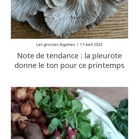
Les grosses légumes
/
17 avril 2023
Note de tendance : la pleurote
donne le ton pour ce printemps