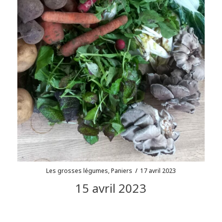
Les grosses légumes
,
Paniers
/
17 avril 2023
15 avril 2023