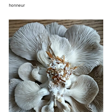
honneur