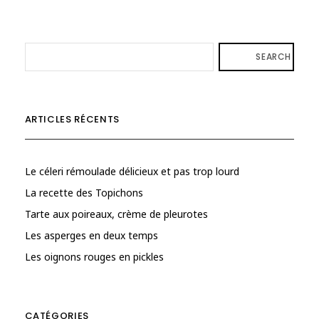
SEARCH
ARTICLES RÉCENTS
Le céleri rémoulade délicieux et pas trop lourd
La recette des Topichons
Tarte aux poireaux, crème de pleurotes
Les asperges en deux temps
Les oignons rouges en pickles
CATÉGORIES