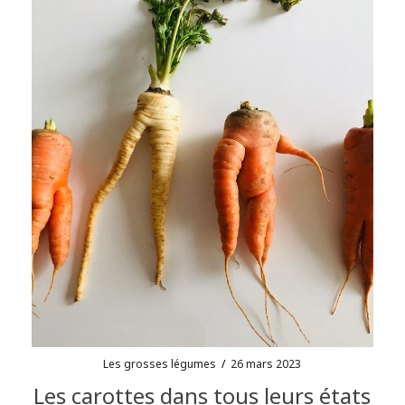
Les grosses légumes
/
26 mars 2023
Les carottes dans tous leurs états