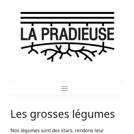
Toggle
Navigation
Les grosses légumes
Nos légumes sont des stars, rendons leur