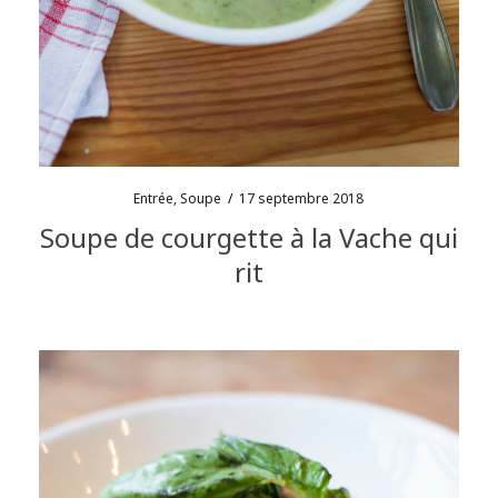
Entrée
,
Soupe
/
17 septembre 2018
Soupe de courgette à la Vache qui
rit