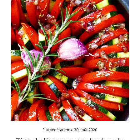
Plat végétarien
/
30 août 2020