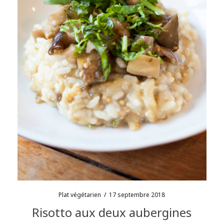
Plat végétarien
/
17 septembre 2018
Risotto aux deux aubergines