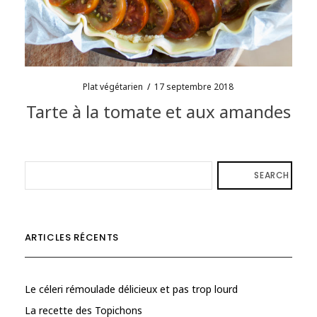
Plat végétarien
/
17 septembre 2018
Tarte à la tomate et aux amandes
SEARCH
ARTICLES RÉCENTS
Le céleri rémoulade délicieux et pas trop lourd
La recette des Topichons