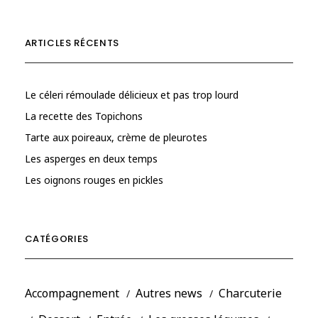
ARTICLES RÉCENTS
Le céleri rémoulade délicieux et pas trop lourd
La recette des Topichons
Tarte aux poireaux, crème de pleurotes
Les asperges en deux temps
Les oignons rouges en pickles
CATÉGORIES
Accompagnement
Autres news
Charcuterie