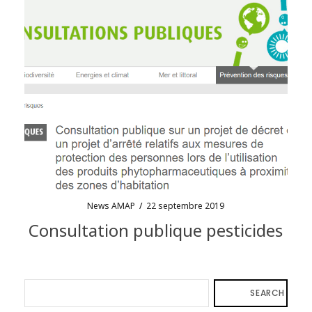
News AMAP
/
22 septembre 2019
Consultation publique pesticides
SEARCH