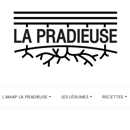
L’AMAP LA PRADIEUSE
LES LÉGUMES
RECETTES