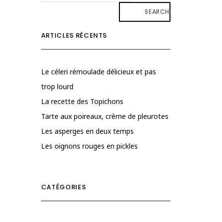
SEARCH
ARTICLES RÉCENTS
Le céleri rémoulade délicieux et pas
trop lourd
La recette des Topichons
Tarte aux poireaux, crème de pleurotes
Les asperges en deux temps
Les oignons rouges en pickles
CATÉGORIES