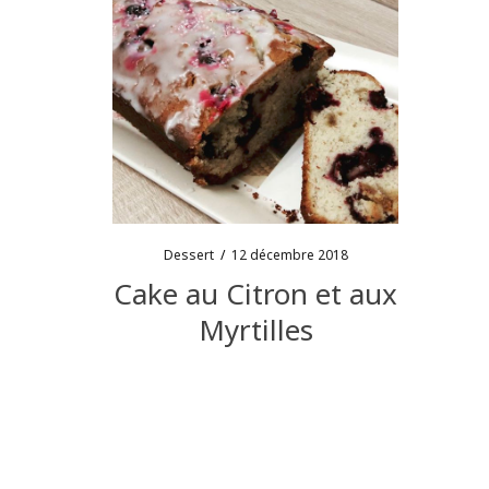
Dessert
/
12 décembre 2018
Cake au Citron et aux
Myrtilles