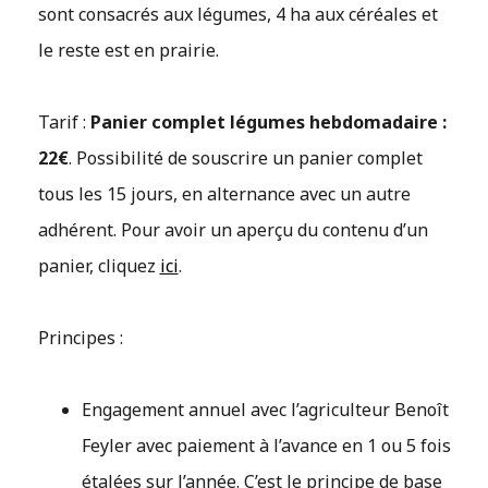
sont consacrés aux légumes, 4 ha aux céréales et
le reste est en prairie.
Tarif :
Panier complet légumes hebdomadaire :
22€
. Possibilité de souscrire un panier complet
tous les 15 jours, en alternance avec un autre
adhérent. Pour avoir un aperçu du contenu d’un
panier, cliquez
ici
.
Principes :
Engagement annuel avec l’agriculteur Benoît
Feyler avec paiement à l’avance en 1 ou 5 fois
étalées sur l’année. C’est le principe de base