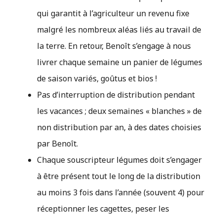
qui garantit à l’agriculteur un revenu fixe
malgré les nombreux aléas liés au travail de
la terre. En retour, Benoît s’engage à nous
livrer chaque semaine un panier de légumes
de saison variés, goûtus et bios !
Pas d’interruption de distribution pendant
les vacances ; deux semaines « blanches » de
non distribution par an, à des dates choisies
par Benoît.
Chaque souscripteur légumes doit s’engager
à être présent tout le long de la distribution
au moins 3 fois dans l’année (souvent 4) pour
réceptionner les cagettes, peser les