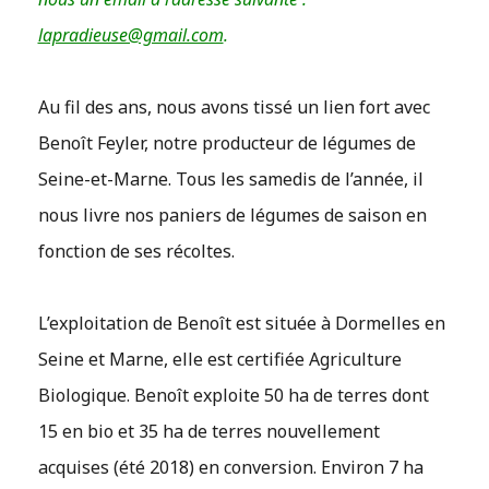
lapradieuse@gmail.com
.
Au fil des ans, nous avons tissé un lien fort avec
Benoît Feyler, notre producteur de légumes de
Seine-et-Marne. Tous les samedis de l’année, il
nous livre nos paniers de légumes de saison en
fonction de ses récoltes.
L’exploitation de Benoît est située à Dormelles en
Seine et Marne, elle est certifiée Agriculture
Biologique. Benoît exploite 50 ha de terres dont
15 en bio et 35 ha de terres nouvellement
acquises (été 2018) en conversion. Environ 7 ha