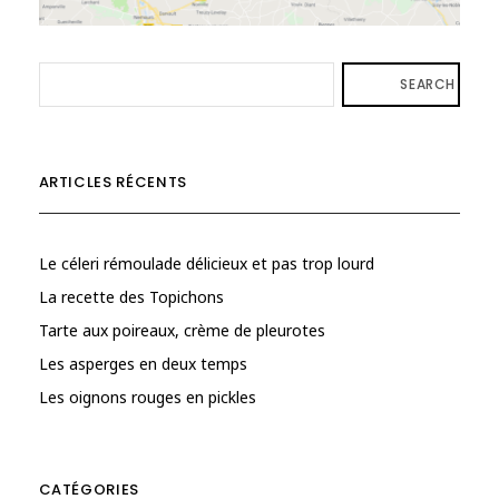
SEARCH
ARTICLES RÉCENTS
Le céleri rémoulade délicieux et pas trop lourd
La recette des Topichons
Tarte aux poireaux, crème de pleurotes
Les asperges en deux temps
Les oignons rouges en pickles
CATÉGORIES