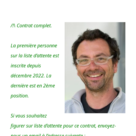
/!\ Contrat complet.
La première personne
sur la liste d’attente est
inscrite depuis
décembre 2022. La
dernière est en 2ème
position.
Si vous souhaitez
figurer sur liste d’attente pour ce contrat, envoyez-
nous un email à l’adresse suivante :