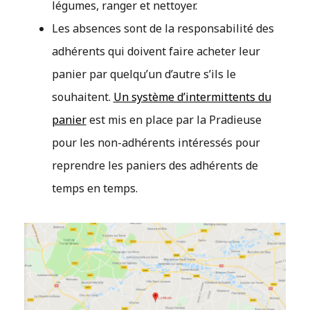
légumes, ranger et nettoyer.
Les absences sont de la responsabilité des
adhérents qui doivent faire acheter leur
panier par quelqu’un d’autre s’ils le
souhaitent.
Un système d’intermittents du
panier
est mis en place par la Pradieuse
pour les non-adhérents intéressés pour
reprendre les paniers des adhérents de
temps en temps.