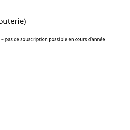
outerie)
s – pas de souscription possible en cours d’année