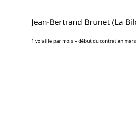
Jean-Bertrand Brunet (La Bil
1 volaille par mois – début du contrat en mar