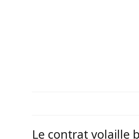
Le contrat volaille 