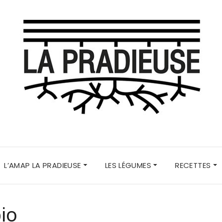
L’AMAP LA PRADIEUSE
LES LÉGUMES
RECETTES
bio