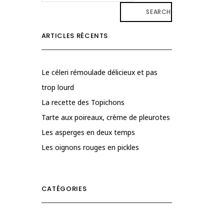
SEARCH
ARTICLES RÉCENTS
Le céleri rémoulade délicieux et pas
trop lourd
La recette des Topichons
Tarte aux poireaux, crème de pleurotes
Les asperges en deux temps
Les oignons rouges en pickles
CATÉGORIES