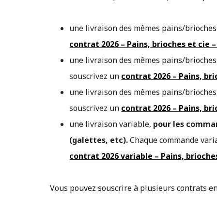
une livraison des mêmes pains/brioches
contrat 2026 – Pains, brioches et cie
une livraison des mêmes pains/brioches
souscrivez un
contrat 2026 – Pains, br
une livraison des mêmes pains/brioches
souscrivez un
contrat 2026 – Pains, br
une livraison variable,
pour les comman
(galettes, etc).
Chaque commande variab
contrat 2026 variable – Pains, brioch
Vous pouvez souscrire à plusieurs contrats 