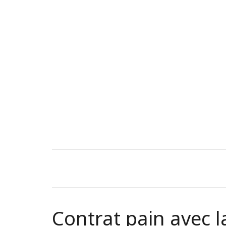
Contrat pain avec l