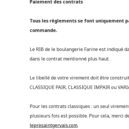
Paiement des contrats
Tous les règlements se font uniquement pa
commande.
Le RIB de le boulangerie Farine est indiqué d
dans le contrat mentionné plus haut.
Le libellé de votre virement doit être const
CLASSIQUE PAIR, CLASSIQUE IMPAIR ou VARI
Pour les contrats classiques : un seul viremen
plusieurs fois est possible. Pour cela, merci 
lepresaintgervais.com
.