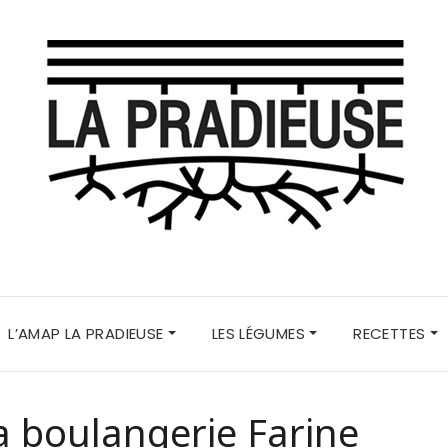
L’AMAP LA PRADIEUSE
LES LÉGUMES
RECETTES
a boulangerie Farine