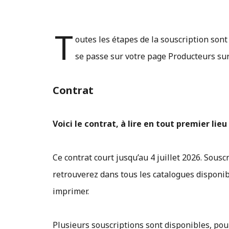
T
outes les étapes de la souscription son
se passe sur votre page Producteurs su
Contrat
Voici le contrat, à lire en tout premier lieu
Ce contrat court jusqu’au 4 juillet 2026. Sou
retrouverez dans tous les catalogues disponibl
imprimer.
Plusieurs souscriptions sont disponibles, pour