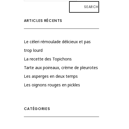
SEARCH
ARTICLES RÉCENTS
Le céleri rémoulade délicieux et pas
trop lourd
La recette des Topichons
Tarte aux poireaux, crème de pleurotes
Les asperges en deux temps
Les oignons rouges en pickles
CATÉGORIES