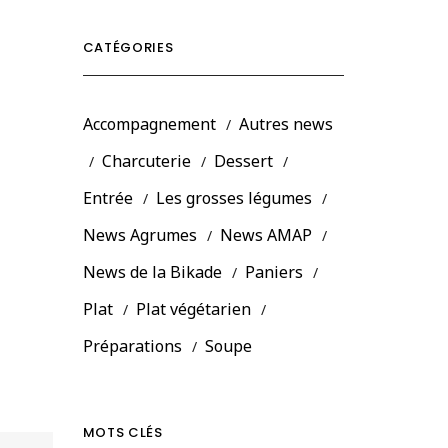
CATÉGORIES
Accompagnement
Autres news
Charcuterie
Dessert
Entrée
Les grosses légumes
News Agrumes
News AMAP
News de la Bikade
Paniers
Plat
Plat végétarien
Préparations
Soupe
MOTS CLÉS