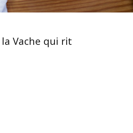
la Vache qui rit