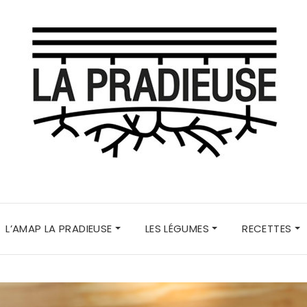
L’AMAP LA PRADIEUSE
LES LÉGUMES
RECETTES