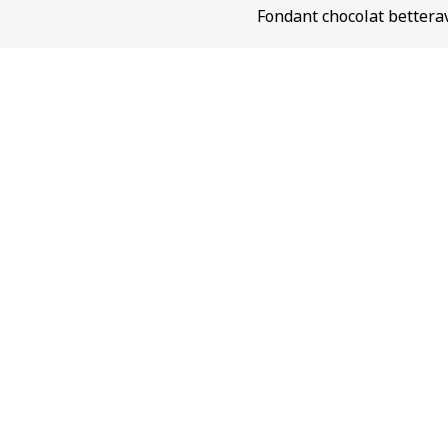
Fondant chocolat better