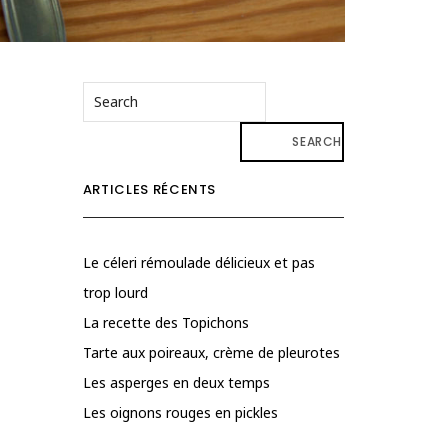
SEARCH
ARTICLES RÉCENTS
Le céleri rémoulade délicieux et pas
trop lourd
La recette des Topichons
Tarte aux poireaux, crème de pleurotes
Les asperges en deux temps
Les oignons rouges en pickles