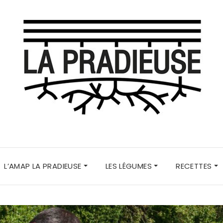
L’AMAP LA PRADIEUSE
LES LÉGUMES
RECETTES