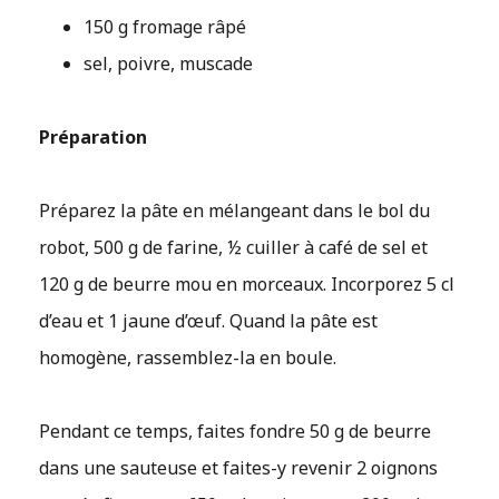
150 g fromage râpé
sel, poivre, muscade
Préparation
Préparez la pâte en mélangeant dans le bol du
robot, 500 g de farine, ½ cuiller à café de sel et
120 g de beurre mou en morceaux. Incorporez 5 cl
d’eau et 1 jaune d’œuf. Quand la pâte est
homogène, rassemblez-la en boule.
Pendant ce temps, faites fondre 50 g de beurre
dans une sauteuse et faites-y revenir 2 oignons