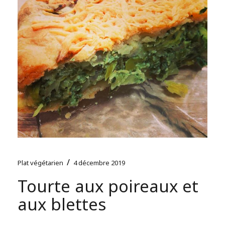
/
Plat végétarien
4 décembre 2019
Tourte aux poireaux et
aux blettes