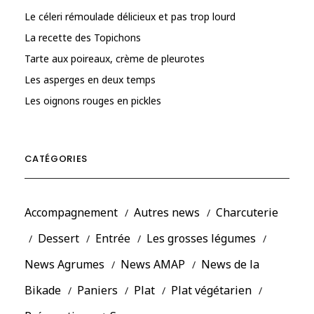
Le céleri rémoulade délicieux et pas trop lourd
La recette des Topichons
Tarte aux poireaux, crème de pleurotes
Les asperges en deux temps
Les oignons rouges en pickles
CATÉGORIES
Accompagnement
Autres news
Charcuterie
Dessert
Entrée
Les grosses légumes
News Agrumes
News AMAP
News de la
Bikade
Paniers
Plat
Plat végétarien