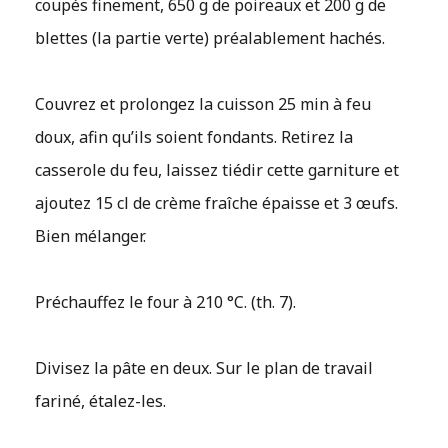
coupés finement, 650 g de poireaux et 200 g de
blettes (la partie verte) préalablement hachés.
Couvrez et prolongez la cuisson 25 min à feu
doux, afin qu’ils soient fondants. Retirez la
casserole du feu, laissez tiédir cette garniture et
ajoutez 15 cl de crème fraîche épaisse et 3 œufs.
Bien mélanger.
Préchauffez le four à 210 °C. (th. 7).
Divisez la pâte en deux. Sur le plan de travail
fariné, étalez-les.