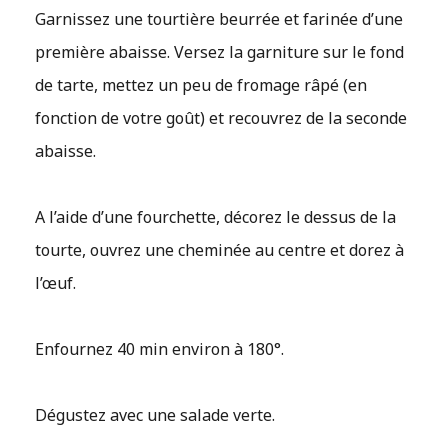
Garnissez une tourtière beurrée et farinée d’une
première abaisse. Versez la garniture sur le fond
de tarte, mettez un peu de fromage râpé (en
fonction de votre goût) et recouvrez de la seconde
abaisse.
A l’aide d’une fourchette, décorez le dessus de la
tourte, ouvrez une cheminée au centre et dorez à
l’œuf.
Enfournez 40 min environ à 180°.
Dégustez avec une salade verte.