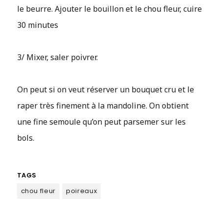
le beurre. Ajouter le bouillon et le chou fleur, cuire
30 minutes
3/ Mixer, saler poivrer.
On peut si on veut réserver un bouquet cru et le
raper très finement à la mandoline. On obtient
une fine semoule qu’on peut parsemer sur les
bols.
TAGS
chou fleur
poireaux