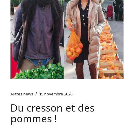
/
Autres news
15 novembre 2020
Du cresson et des
pommes !