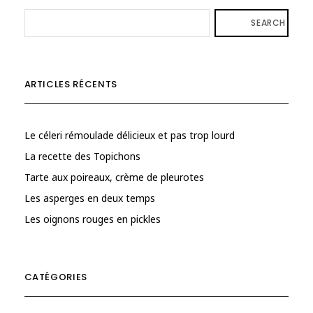
SEARCH
ARTICLES RÉCENTS
Le céleri rémoulade délicieux et pas trop lourd
La recette des Topichons
Tarte aux poireaux, crème de pleurotes
Les asperges en deux temps
Les oignons rouges en pickles
CATÉGORIES