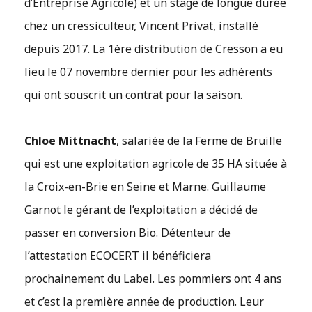
d’Entreprise Agricole) et un stage de longue durée
chez un cressiculteur, Vincent Privat, installé
depuis 2017. La 1ère distribution de Cresson a eu
lieu le 07 novembre dernier pour les adhérents
qui ont souscrit un contrat pour la saison.
Chloe Mittnacht
, salariée de la Ferme de Bruille
qui est une exploitation agricole de 35 HA située à
la Croix-en-Brie en Seine et Marne. Guillaume
Garnot le gérant de l’exploitation a décidé de
passer en conversion Bio. Détenteur de
l’attestation ECOCERT il bénéficiera
prochainement du Label. Les pommiers ont 4 ans
et c’est la première année de production. Leur