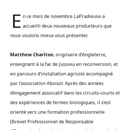
E
n ce mois de novembre LaPradieuse a
accueilli deux nouveaux producteurs que
nous voulons mieux vous présenter.
Matthew Charlton
, originaire d’Angleterre,
enseignant à la fac de Jussieu en reconversion, et
en parcours d’installation agricole accompagné
par l’association Aboisol. Après des années
d’engagement associatif dans les circuits-courts et
des expériences de fermes biologiques, il s’est
orienté vers une formation professionnelle
(Brevet Professionnel de Responsable