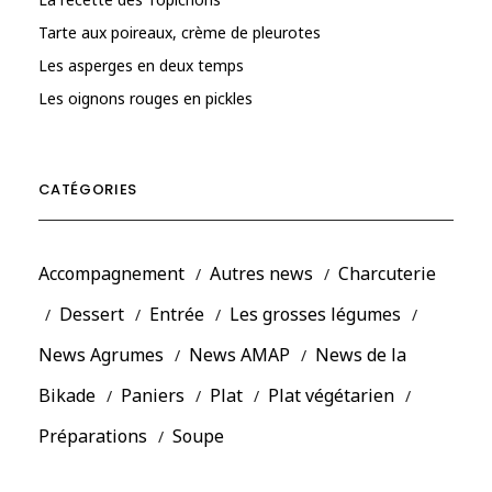
Tarte aux poireaux, crème de pleurotes
Les asperges en deux temps
Les oignons rouges en pickles
CATÉGORIES
Accompagnement
Autres news
Charcuterie
Dessert
Entrée
Les grosses légumes
News Agrumes
News AMAP
News de la
Bikade
Paniers
Plat
Plat végétarien
Préparations
Soupe