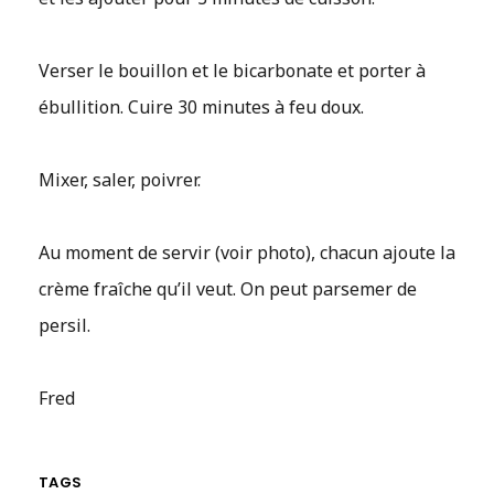
Verser le bouillon et le bicarbonate et porter à
ébullition. Cuire 30 minutes à feu doux.
Mixer, saler, poivrer.
Au moment de servir (voir photo), chacun ajoute la
crème fraîche qu’il veut. On peut parsemer de
persil.
Fred
TAGS