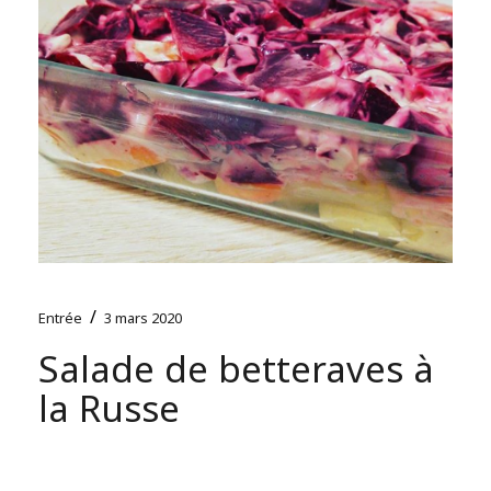
/
Entrée
3 mars 2020
Salade de betteraves à
la Russe