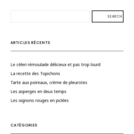
SEARCH
ARTICLES RÉCENTS
Le céleri rémoulade délicieux et pas trop lourd
La recette des Topichons
Tarte aux poireaux, crème de pleurotes
Les asperges en deux temps
Les oignons rouges en pickles
CATÉGORIES