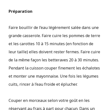
Préparation
Faire bouillir de l’eau légèrement salée dans une
grande casserole. Faire cuire les pommes de terre
et les carottes 10 à 15 minutes (en fonction de
leur taille) elles doivent rester fermes. Faire cuire
de la même façon les betteraves 20 à 30 minutes.
Pendant la cuisson couper finement les échalotes
et monter une mayonnaise. Une fois les légumes
cuits, rincer à l’eau froide et éplucher.
Couper en morceaux selon votre goût en les
réservant au frais à part pour chacun. Dans un